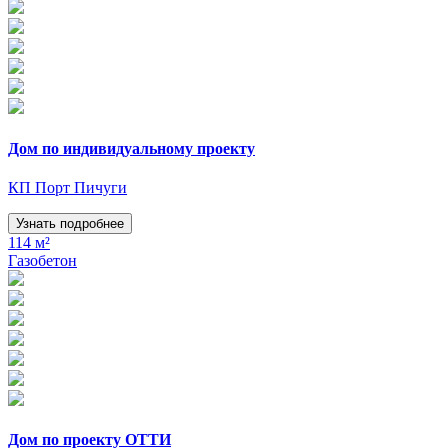
Дом по индивидуальному проекту
КП Порт Пичуги
Узнать подробнее
114 м²
Газобетон
Дом по проекту ОТТИ