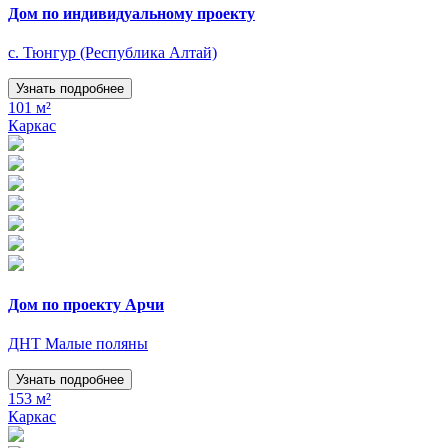
Дом по индивидуальному проекту
с. Тюнгур (Республика Алтай)
Узнать подробнее
101 м²
Каркас
Дом по проекту Арчи
ДНТ Малые поляны
Узнать подробнее
153 м²
Каркас