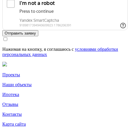
Отправить заявку
Нажимая на кнопку, я соглашаюсь с
условиями обработки
персональных данных
Проекты
Наши объекты
Ипотека
Отзывы
Контакты
Карта сайта