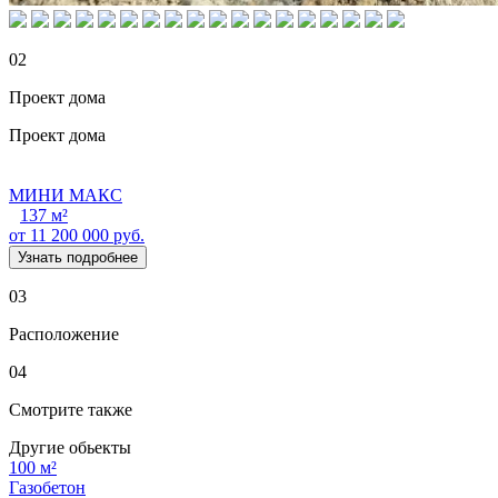
02
Проект дома
Проект дома
МИНИ МАКС
137 м²
от 11 200 000 руб.
Узнать подробнее
03
Расположение
04
Смотрите также
Другие обьекты
100 м²
Газобетон