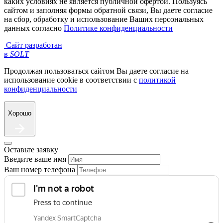
каких условиях не является публичной офертой. Пользуясь
сайтом и заполняя формы обратной связи, Вы даете согласие
на сбор, обработку и использование Ваших персональных
данных согласно
Политике конфиденциальности
Сайт разработан
в
SOLT
Продолжая пользоваться сайтом Вы даете согласие на
использование cookie в соответствии с
политикой
конфиденциальности
Хорошо
Оставьте заявку
Введите ваше имя
Ваш номер телефона