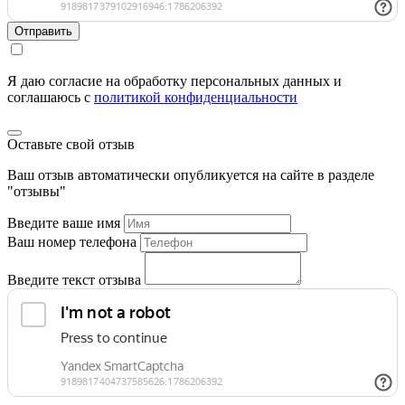
Отправить
Я даю согласие на обработку персональных данных и
соглашаюсь c
политикой конфиденциальности
Оставьте свой отзыв
Ваш отзыв автоматически опубликуется на сайте в разделе
"отзывы"
Введите ваше имя
Ваш номер телефона
Введите текст отзыва