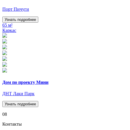
Порт Пичуги
Узнать подробнее
65 м²
Каркас
Дом по проекту Мини
ДНТ Лаки Парк
Узнать подробнее
08
Контакты