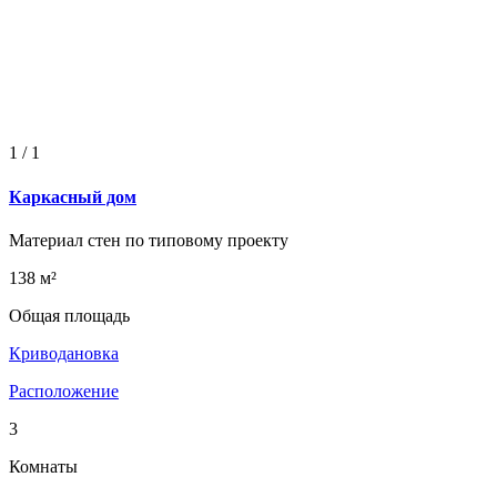
1
/
1
Каркасный дом
Материал стен по типовому проекту
138 м²
Общая площадь
Криводановка
Расположение
3
Комнаты