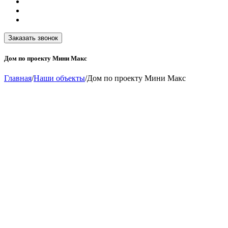
Заказать звонок
Дом по проекту Мини Макс
Главная
/
Наши объекты
/
Дом по проекту Мини Макс