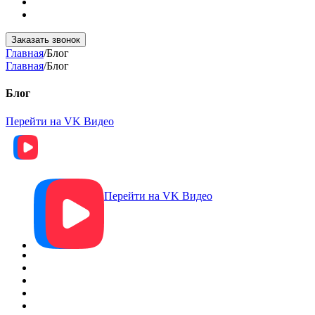
Заказать звонок
Главная
/
Блог
Главная
/
Блог
Блог
Перейти на VK Видео
Перейти на VK Видео