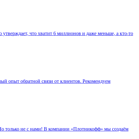
утверждает, что хватит 6 миллионов и даже меньше, а кто-то
ный опыт обратной связи от клиентов. Рекомендуем
 Но только не с нами! В компании «Плотникофф» мы создаём