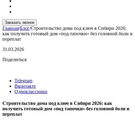
Заказать звонок
Главная
/
Блог
/
Строительство дома под ключ в Сибири 2026:
как получить готовый дом «под тапочки» без головной боли и
переплат
31.03.2026
Поделиться
Telegram
Вконтакте
Одноклассники
Строительство дома под ключ в Сибири 2026: как
получить готовый дом «под тапочки» без головной боли и
переплат