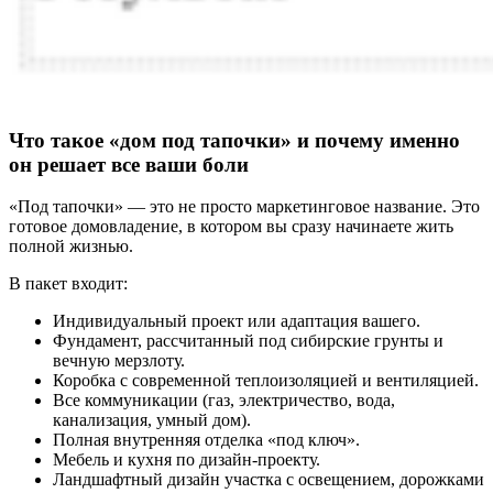
Что такое «дом под тапочки» и почему именно
он решает все ваши боли
«Под тапочки» — это не просто маркетинговое название. Это
готовое домовладение, в котором вы сразу начинаете жить
полной жизнью.
В пакет входит:
Индивидуальный проект или адаптация вашего.
Фундамент, рассчитанный под сибирские грунты и
вечную мерзлоту.
Коробка с современной теплоизоляцией и вентиляцией.
Все коммуникации (газ, электричество, вода,
канализация, умный дом).
Полная внутренняя отделка «под ключ».
Мебель и кухня по дизайн-проекту.
Ландшафтный дизайн участка с освещением, дорожками