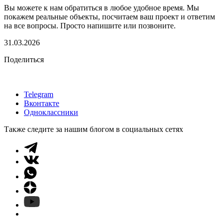
Вы можете к нам обратиться в любое удобное время. Мы
покажем реальные объекты, посчитаем ваш проект и ответим
на все вопросы. Просто напишите или позвоните.
31.03.2026
Поделиться
Telegram
Вконтакте
Одноклассники
Также следите за нашим блогом в социальных сетях