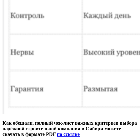
Как обещали, полный чек-лист важных критериев выбора
надёжной строительной компании в Сибири можете
скачать в формате PDF
по ссылке