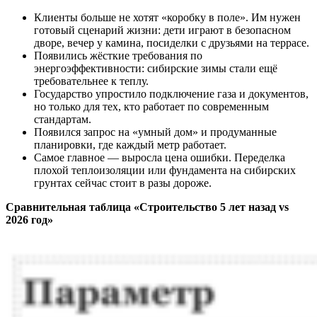
Клиенты больше не хотят «коробку в поле». Им нужен
готовый сценарий жизни: дети играют в безопасном
дворе, вечер у камина, посиделки с друзьями на террасе.
Появились жёсткие требования по
энергоэффективности: сибирские зимы стали ещё
требовательнее к теплу.
Государство упростило подключение газа и документов,
но только для тех, кто работает по современным
стандартам.
Появился запрос на «умный дом» и продуманные
планировки, где каждый метр работает.
Самое главное — выросла цена ошибки. Переделка
плохой теплоизоляции или фундамента на сибирских
грунтах сейчас стоит в разы дороже.
Сравнительная таблица «Строительство 5 лет назад vs
2026 год»