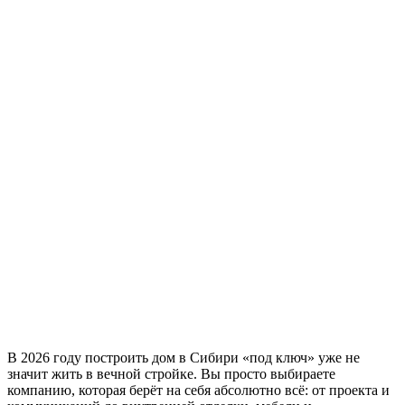
В 2026 году построить дом в Сибири «под ключ» уже не
значит жить в вечной стройке. Вы просто выбираете
компанию, которая берёт на себя абсолютно всё: от проекта и