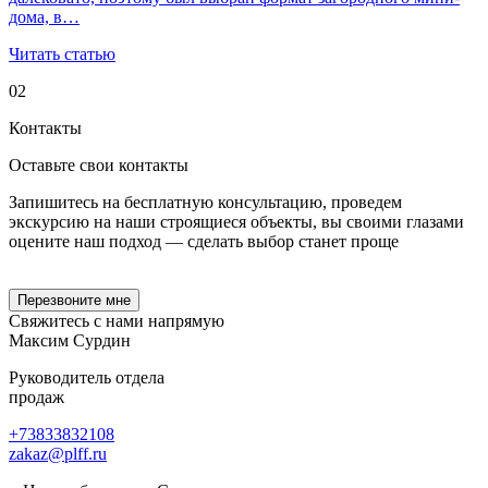
дома, в…
Читать статью
02
Контакты
Оставьте свои
контакты
Запишитесь на бесплатную консультацию, проведем
экскурсию на наши строящиеся объекты, вы своими глазами
оцените наш подход — сделать выбор станет проще
Перезвоните мне
Свяжитесь с нами
напрямую
Максим Сурдин
Руководитель отдела
продаж
+73833832108
zakaz
@
plff.ru