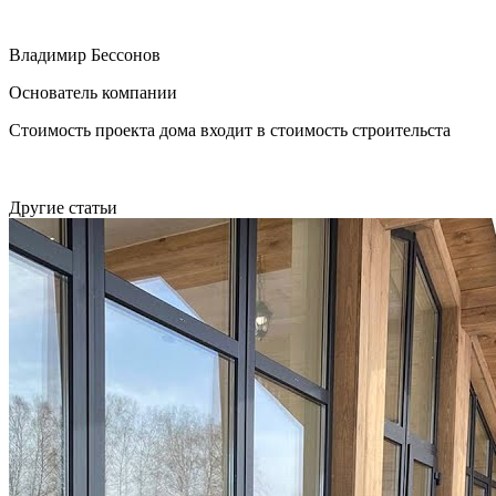
Владимир Бессонов
Основатель компании
Стоимость проекта дома входит в стоимость строительста
Другие статьи