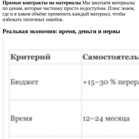
Прямые контракты на материалы
Мы закупаем материалы
по ценам, которые частнику просто недоступны. Плюс знаем,
где и в каком объёме применить каждый материал, чтобы
избежать типичных ошибок.
Реальная экономия: время, деньги и нервы