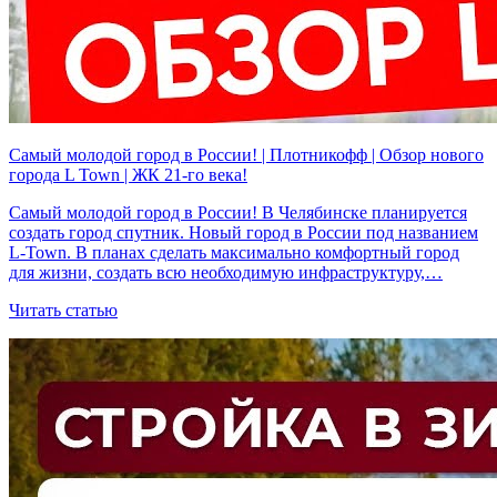
Самый молодой город в России! | Плотникофф | Обзор нового
города L Town | ЖК 21-го века!
Самый молодой город в России! В Челябинске планируется
создать город спутник. Новый город в России под названием
L-Town. В планах сделать максимально комфортный город
для жизни, создать всю необходимую инфраструктуру,…
Читать статью