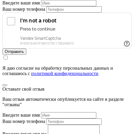
Введите ваше имя
Ваш номер телефона
Отправить
Я даю согласие на обработку персональных данных и
соглашаюсь c
политикой конфиденциальности
Оставьте свой отзыв
Ваш отзыв автоматически опубликуется на сайте в разделе
"отзывы"
Введите ваше имя
Ваш номер телефона
Введите текст отзыва