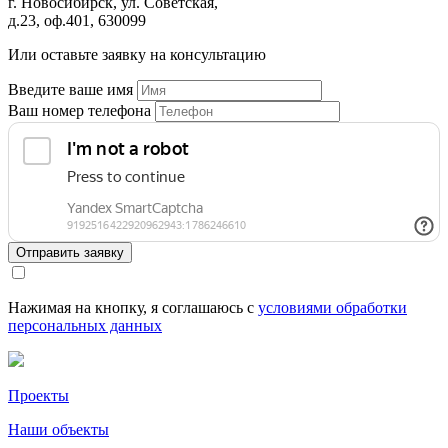
г. Новосибирск, ул. Советская,
д.23, оф.401, 630099
Или оставьте заявку на консультацию
Введите ваше имя
Ваш номер телефона
Отправить заявку
Нажимая на кнопку, я соглашаюсь с
условиями обработки
персональных данных
Проекты
Наши объекты