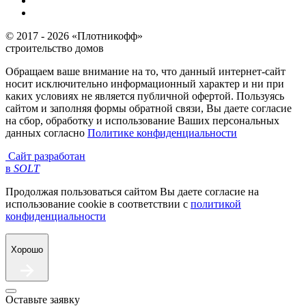
© 2017 - 2026 «Плотникофф»
строительство домов
Обращаем ваше внимание на то, что данный интернет-сайт
носит исключительно информационный характер и ни при
каких условиях не является публичной офертой. Пользуясь
сайтом и заполняя формы обратной связи, Вы даете согласие
на сбор, обработку и использование Ваших персональных
данных согласно
Политике конфиденциальности
Сайт разработан
в
SOLT
Продолжая пользоваться сайтом Вы даете согласие на
использование cookie в соответствии с
политикой
конфиденциальности
Хорошо
Оставьте заявку