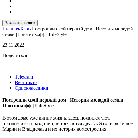
Заказать звонок
Главная
/
Блог
/
Построили свой первый дом | История молодой
семьи | Плотникофф | LifeStyle
23.11.2022
Поделиться
Telegram
Вконтакте
Одноклассники
Построили свой первый дом | История молодой семьи |
Плотникофф | LifeStyle
В этом доме уже кипит жизнь, здесь появился уют,
празднуются праздники, встречаются друзья. Это первый дом
Марии и Владислава и их история домостроения.