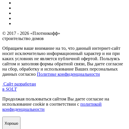
© 2017 - 2026 «Плотникофф»
строительство домов
Обращаем ваше внимание на то, что данный интернет-сайт
носит исключительно информационный характер и ни при
каких условиях не является публичной офертой. Пользуясь
сайтом и заполняя формы обратной связи, Вы даете согласие
на сбор, обработку и использование Ваших персональных
данных согласно
Политике конфиденциальности
Сайт разработан
в
SOLT
Продолжая пользоваться сайтом Вы даете согласие на
использование cookie в соответствии с
политикой
конфиденциальности
Хорошо