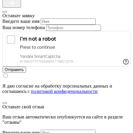
Оставьте заявку
Введите ваше имя
Ваш номер телефона
Отправить
Я даю согласие на обработку персональных данных и
соглашаюсь c
политикой конфиденциальности
Оставьте свой отзыв
Ваш отзыв автоматически опубликуется на сайте в разделе
"отзывы"
Введите ваше имя