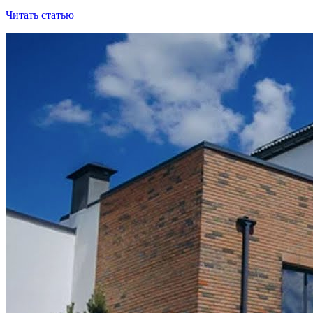
Читать статью