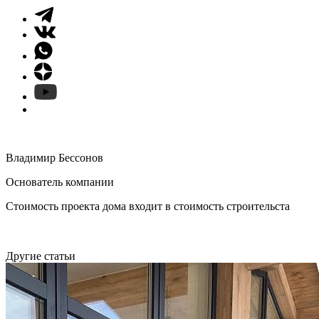
Владимир Бессонов
Основатель компании
Стоимость проекта дома входит в стоимость строительста
Другие статьи