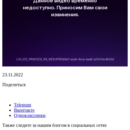
23.11.2022
Поделиться
Telegram
Вконтакте
Одноклассники
Также следите за нашим блогом в социальных сетях