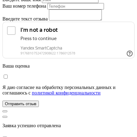
Ваш номер телефона
Введите текст отзыва
Ваша оценка
Я даю согласие на обработку персональных данных и
соглашаюсь c
политикой конфиденциальности
Отправить отзыв
Заявка успешно отправлена