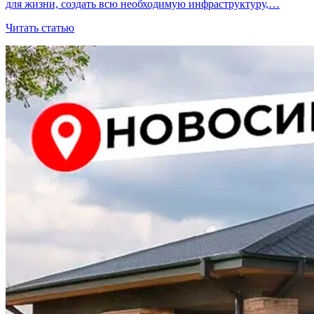
для жизни, создать всю необходимую инфраструктуру,…
Читать статью