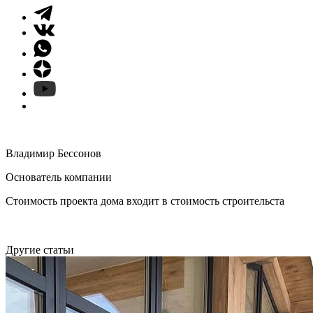
Владимир Бессонов
Основатель компании
Стоимость проекта дома входит в стоимость строительста
Другие статьи