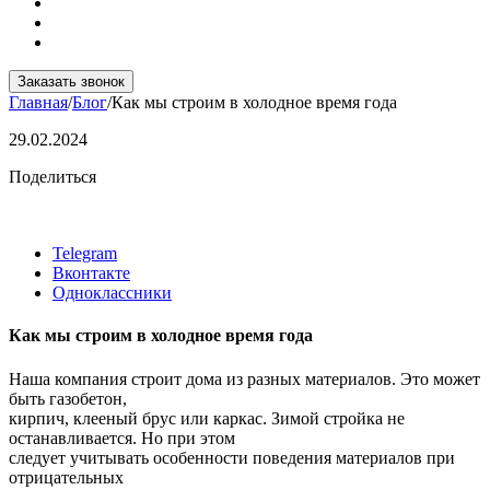
Заказать звонок
Главная
/
Блог
/
Как мы строим в холодное время года
29.02.2024
Поделиться
Telegram
Вконтакте
Одноклассники
Как мы строим в холодное время года
Наша компания строит дома из разных материалов. Это может
быть газобетон,
кирпич, клееный брус или каркас. Зимой стройка не
останавливается. Но при этом
следует учитывать особенности поведения материалов при
отрицательных