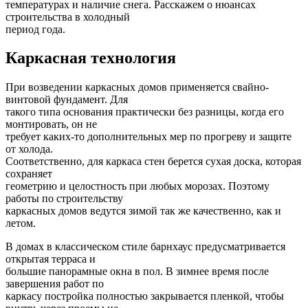
температурах и наличие снега. Расскажем о нюансах
строительства в холодный
период года.
Каркасная технология
При возведении каркасных домов применяется свайно-
винтовой фундамент. Для
такого типа основания практически без разницы, когда его
монтировать, он не
требует каких-то дополнительных мер по прогреву и защите
от холода.
Соответственно, для каркаса стен берется сухая доска, которая
сохраняет
геометрию и целостность при любых морозах. Поэтому
работы по строительству
каркасных домов ведутся зимой так же качественно, как и
летом.
В домах в классическом стиле барнхаус предусматривается
открытая терраса и
большие панорамные окна в пол. В зимнее время после
завершения работ по
каркасу постройка полностью закрывается пленкой, чтобы