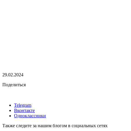
29.02.2024
Поделиться
Telegram
Вконтакте
Одноклассники
Также следите за нашим блогом в социальных сетях