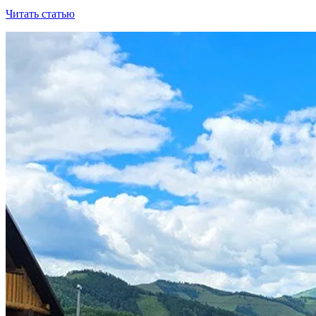
Читать статью