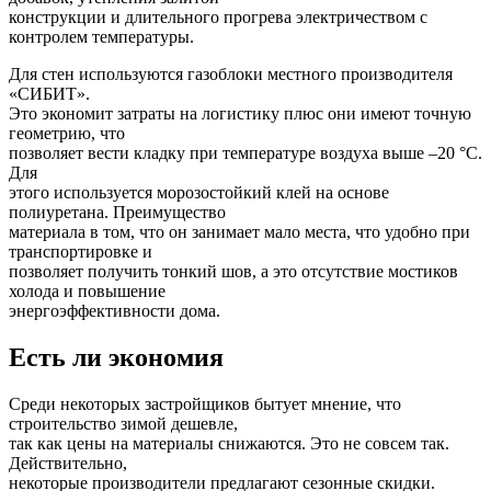
конструкции и длительного прогрева электричеством с
контролем температуры.
Для стен используются газоблоки местного производителя
«СИБИТ».
Это экономит затраты на логистику плюс они имеют точную
геометрию, что
позволяет вести кладку при температуре воздуха выше –20 °С.
Для
этого используется морозостойкий клей на основе
полиуретана. Преимущество
материала в том, что он занимает мало места, что удобно при
транспортировке и
позволяет получить тонкий шов, а это отсутствие мостиков
холода и повышение
энергоэффективности дома.
Есть ли экономия
Среди некоторых застройщиков бытует мнение, что
строительство зимой дешевле,
так как цены на материалы снижаются. Это не совсем так.
Действительно,
некоторые производители предлагают сезонные скидки.