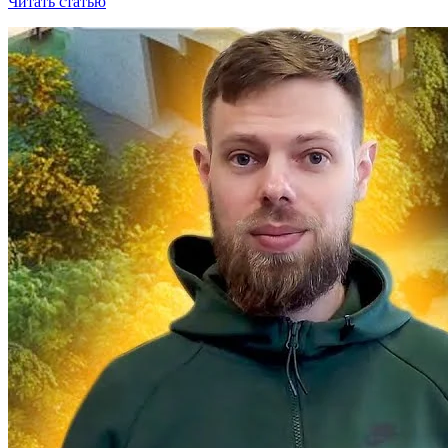
Читать статью