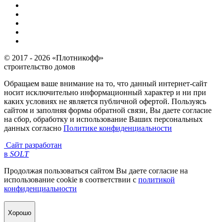
© 2017 - 2026 «Плотникофф»
строительство домов
Обращаем ваше внимание на то, что данный интернет-сайт
носит исключительно информационный характер и ни при
каких условиях не является публичной офертой. Пользуясь
сайтом и заполняя формы обратной связи, Вы даете согласие
на сбор, обработку и использование Ваших персональных
данных согласно
Политике конфиденциальности
Сайт разработан
в
SOLT
Продолжая пользоваться сайтом Вы даете согласие на
использование cookie в соответствии с
политикой
конфиденциальности
Хорошо