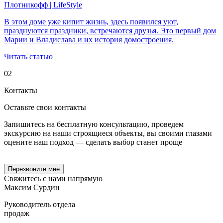
Плотникофф | LifeStyle
В этом доме уже кипит жизнь, здесь появился уют,
празднуются праздники, встречаются друзья. Это первый дом
Марии и Владислава и их история домостроения.
Читать статью
02
Контакты
Оставьте свои
контакты
Запишитесь на бесплатную консультацию, проведем
экскурсию на наши строящиеся объекты, вы своими глазами
оцените наш подход — сделать выбор станет проще
Перезвоните мне
Свяжитесь с нами
напрямую
Максим Сурдин
Руководитель отдела
продаж