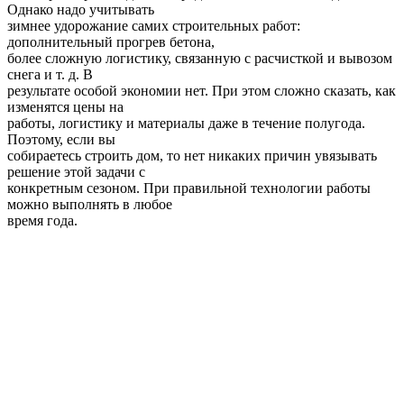
Однако надо учитывать
зимнее удорожание самих строительных работ:
дополнительный прогрев бетона,
более сложную логистику, связанную с расчисткой и вывозом
снега и т. д. В
результате особой экономии нет. При этом сложно сказать, как
изменятся цены на
работы, логистику и материалы даже в течение полугода.
Поэтому, если вы
собираетесь строить дом, то нет никаких причин увязывать
решение этой задачи с
конкретным сезоном. При правильной технологии работы
можно выполнять в любое
время года.