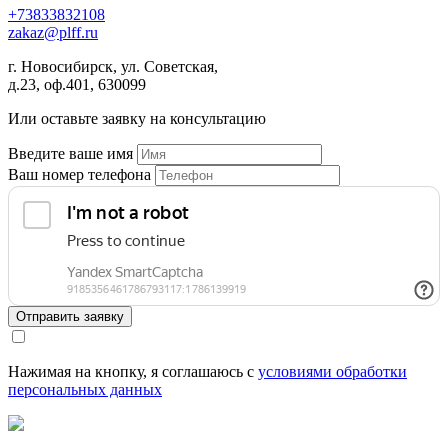
+73833832108
zakaz
@
plff.ru
г. Новосибирск, ул. Советская,
д.23, оф.401, 630099
Или оставьте заявку на консультацию
Введите ваше имя
Ваш номер телефона
Отправить заявку
Нажимая на кнопку, я соглашаюсь с
условиями обработки
персональных данных