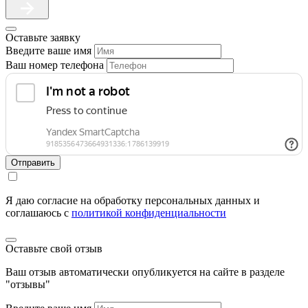
Оставьте заявку
Введите ваше имя
Ваш номер телефона
Отправить
Я даю согласие на обработку персональных данных и
соглашаюсь c
политикой конфиденциальности
Оставьте свой отзыв
Ваш отзыв автоматически опубликуется на сайте в разделе
"отзывы"