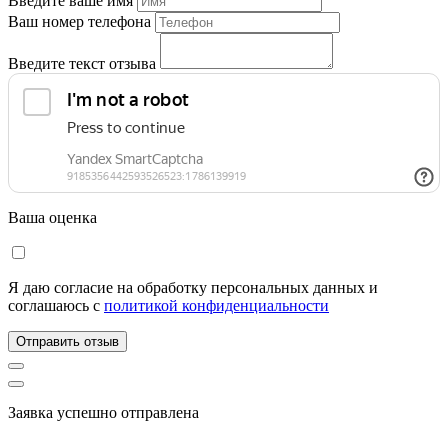
Введите ваше имя
Ваш номер телефона
Введите текст отзыва
Ваша оценка
Я даю согласие на обработку персональных данных и
соглашаюсь c
политикой конфиденциальности
Отправить отзыв
Заявка успешно отправлена