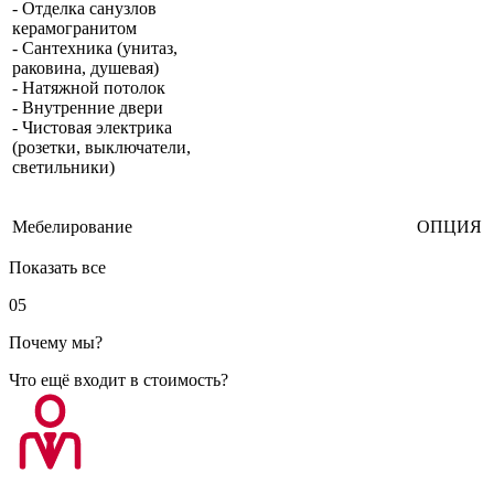
- Отделка санузлов
керамогранитом
- Сантехника (унитаз,
раковина, душевая)
- Натяжной потолок
- Внутренние двери
- Чистовая электрика
(розетки, выключатели,
светильники)
Мебелирование
ОПЦИЯ
Показать все
05
Почему мы?
Что ещё входит в стоимость?