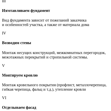
III
Изготавливаем фундамент
Вид фундамента зависит от пожеланий заказчика
и особенностей участка, а также от материала дома
IV
Возводим стены
Монтаж несущих конструкций, межкомнатных перегородок,
межэтажных перекрытий и стропильной системы.
V
Монтируем кровлю
Монтаж кровельного покрытия (профлист, металлочерепица,
гибкая черепица, фальц и т.д.), утепление кровли
VI
Отделываем фасад