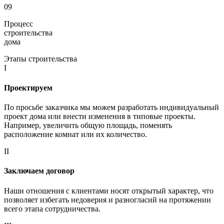
09
Процесс
строительства
дома
Этапы строительства
I
Проектируем
По просьбе заказчика мы можем разработать индивидуальный
проект дома или внести изменения в типовые проекты.
Например, увеличить общую площадь, поменять
расположение комнат или их количество.
II
Заключаем договор
Наши отношения с клиентами носят открытый характер, что
позволяет избегать недоверия и разногласий на протяжении
всего этапа сотрудничества.