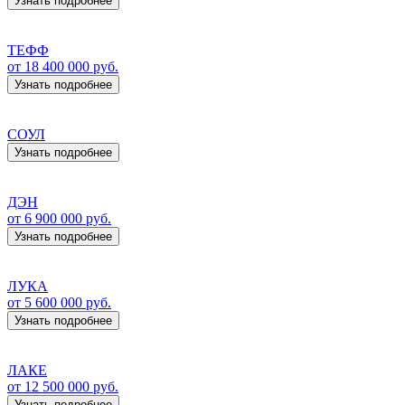
Узнать подробнее
ТЕФФ
от 18 400 000 руб.
Узнать подробнее
СОУЛ
Узнать подробнее
ДЭН
от 6 900 000 руб.
Узнать подробнее
ЛУКА
от 5 600 000 руб.
Узнать подробнее
ЛАКЕ
от 12 500 000 руб.
Узнать подробнее