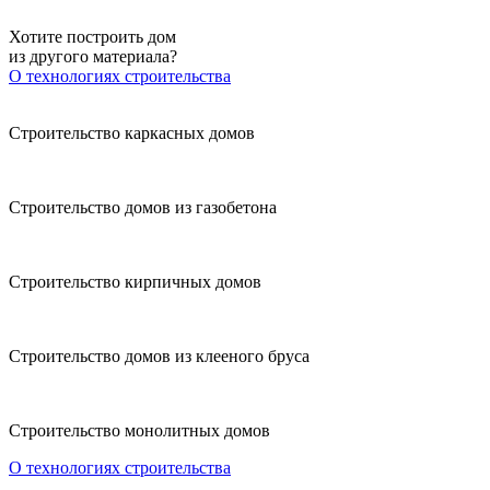
Хотите построить дом
из другого материала?
О технологиях строительства
Строительство каркасных домов
Строительство домов из газобетона
Строительство кирпичных домов
Строительство домов из клееного бруса
Строительство монолитных домов
О технологиях строительства