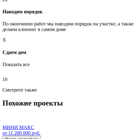
Наводим порядок
По окончании работ мы наводим порядок на участке, а также
делаем клининг в самом доме
X
Сдаем дом
Показать все
10
Смотрите также
Похожие проекты
МИНИ МАКС
от 11 200 000 руб.