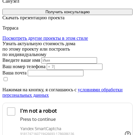
Санузел
Получить консультацию
Скачать презентацию проекта
Терраса
Посмотреть другие проекты в этом стиле
Узнать актуальную стоимость дома
по этому проекту или построить
по индивидуальному
Введите ваше имя
Ваш номер телефона
Ваша почта
Нажимая на кнопку, я соглашаюсь с
условиями обработки
персональных данных