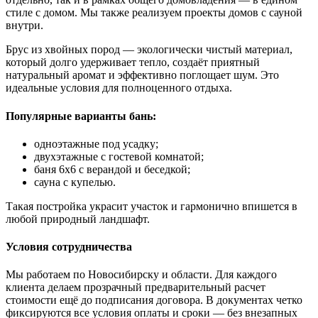
стиле с домом. Мы также реализуем проекты домов с сауной
внутри.
Брус из хвойных пород — экологически чистый материал,
который долго удерживает тепло, создаёт приятный
натуральный аромат и эффективно поглощает шум. Это
идеальные условия для полноценного отдыха.
Популярные варианты бань:
одноэтажные под усадку;
двухэтажные с гостевой комнатой;
баня 6х6 с верандой и беседкой;
сауна с купелью.
Такая постройка украсит участок и гармонично впишется в
любой природный ландшафт.
Условия сотрудничества
Мы работаем по Новосибирску и области. Для каждого
клиента делаем прозрачный предварительный расчет
стоимости ещё до подписания договора. В документах четко
фиксируются все условия оплаты и сроки — без внезапных