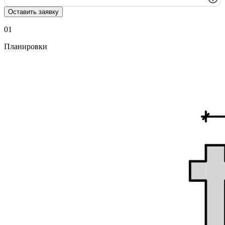
Оставить заявку
01
Планировки