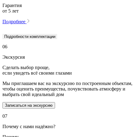
Гарантия
от 5 лет
Подробнее
Подробности комплектации
06
Экскурсия
Сделать выбор проще,
если увидеть всё своими глазами
Мы приглашаем вас на экскурсию по построенным объектам,
чтобы оценить преимущества, почувствовать атмосферу и
выбрать свой идеальный дом
Записаться на экскурсию
07
Почему с нами надёжно?
Почему