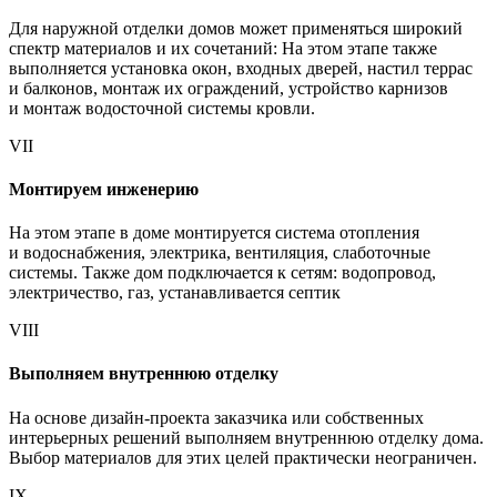
Для наружной отделки домов может применяться широкий
спектр материалов и их сочетаний: На этом этапе также
выполняется установка окон, входных дверей, настил террас
и балконов, монтаж их ограждений, устройство карнизов
и монтаж водосточной системы кровли.
VII
Монтируем инженерию
На этом этапе в доме монтируется система отопления
и водоснабжения, электрика, вентиляция, слаботочные
системы. Также дом подключается к сетям: водопровод,
электричество, газ, устанавливается септик
VIII
Выполняем внутреннюю отделку
На основе дизайн-проекта заказчика или собственных
интерьерных решений выполняем внутреннюю отделку дома.
Выбор материалов для этих целей практически неограничен.
IX