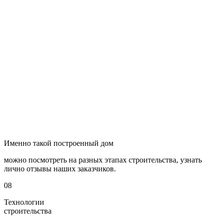
Именно такой
построенный дом
можно посмотреть на разных этапах строительства, узнать
лично отзывы наших заказчиков.
08
Технологии
строительства