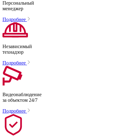
Персональный
менеджер
Подробнее
Независимый
технадзор
Подробнее
Видеонаблюдение
за объектом 24/7
Подробнее