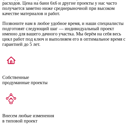
расходов. Цена на бани 6х6 и другие проекты у нас часто
получается заметно ниже среднерыночной при высоком
качестве материалов и работ.
Позвоните нам в любое удобное время, и наши специалисты
подготовят следующий шаг — индивидуальный проект
именно для вашего дачного участка. Мы берём на себя весь
цикл работ под ключ и выполняем его в оптимальное время с
гарантией до 5 лет.
Собственные
продуманные проекты
Внесем любые изменения
в типовой проект