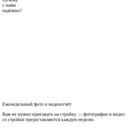
с нами
надёжно?
Еженедельный
фото и видеоотчёт
Вам не нужно приезжать на стройку — фотографии и видео
со стройки предоставляются каждую неделю.