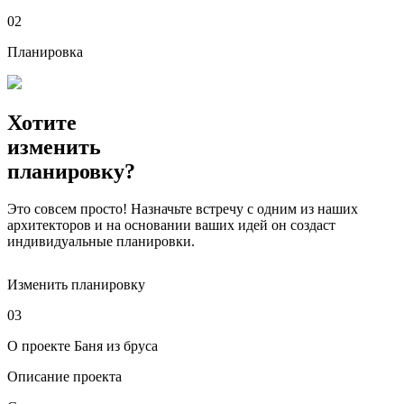
02
Планировка
Хотите
изменить
планировку?
Это совсем просто! Назначьте встречу с одним из наших
архитекторов и на основании ваших идей он создаст
индивидуальные планировки.
Изменить планировку
03
О проекте Баня из бруса
Описание проекта