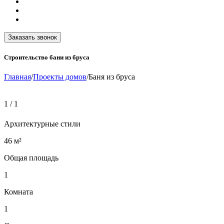
Заказать звонок
Строительство бани из бруса
Главная
/
Проекты домов
/
Баня из бруса
1
/
1
Архитектурные стили
46 м²
Общая площадь
1
Комната
1