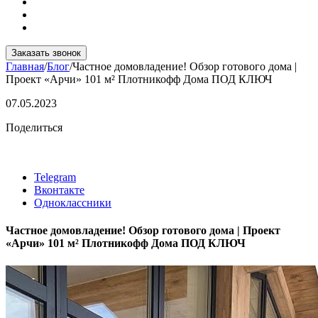
Заказать звонок
Главная
/
Блог
/
Частное домовладение! Обзор готового дома |
Проект «Арчи» 101 м² Плотникофф Дома ПОД КЛЮЧ
07.05.2023
Поделиться
Telegram
Вконтакте
Одноклассники
Частное домовладение! Обзор готового дома | Проект
«Арчи» 101 м² Плотникофф Дома ПОД КЛЮЧ