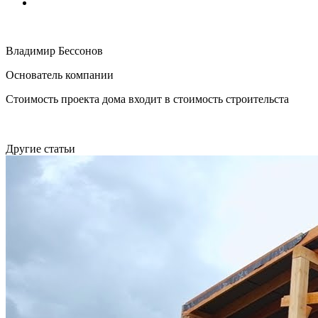
Владимир Бессонов
Основатель компании
Стоимость проекта дома входит в стоимость строительста
Другие статьи