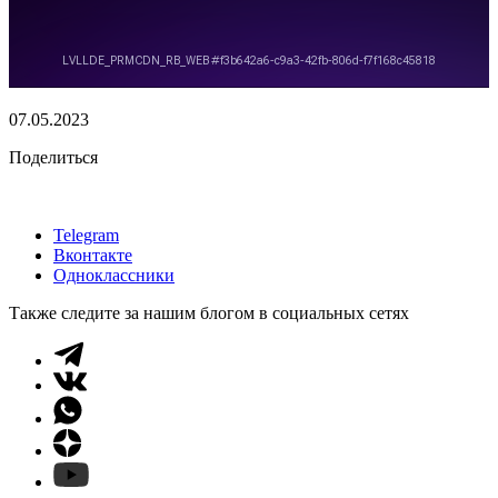
07.05.2023
Поделиться
Telegram
Вконтакте
Одноклассники
Также следите за нашим блогом в социальных сетях