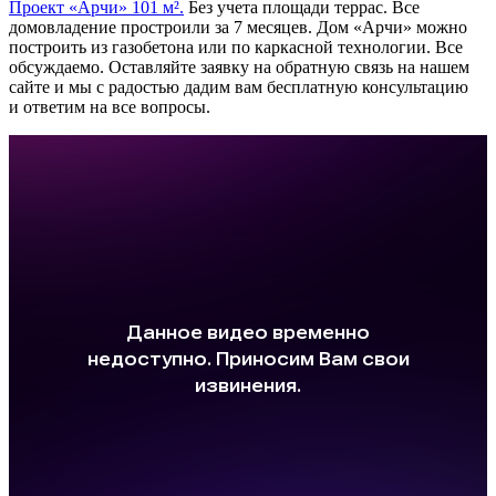
Проект «Арчи» 101 м².
Без учета площади террас. Все
домовладение простроили за 7 месяцев. Дом «Арчи» можно
построить из газобетона или по каркасной технологии. Все
обсуждаемо. Оставляйте заявку на обратную связь на нашем
сайте и мы с радостью дадим вам бесплатную консультацию
и ответим на все вопросы.