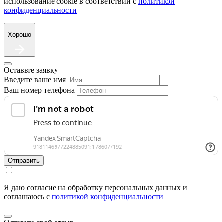
использование cookie в соответствии с
политикой
конфиденциальности
Хорошо
Оставьте заявку
Введите ваше имя
Ваш номер телефона
Отправить
Я даю согласие на обработку персональных данных и
соглашаюсь c
политикой конфиденциальности