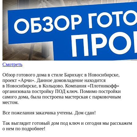
Смотреть
Обзор готового дома в стиле Барнхаус в Новосибирске,
проект «Арчи». Данное домовладение находится
в Новосибирске, в Кольцово. Компания «Плотникофф»
организовала постройку ПОД ключ. Помимо постройки
самого дома, была построена мастерская с парковочным
местом.
Все пожелания заказчика учтены. Дом сдан!
Так выглядит готовый дом под ключ и сегодня мы расскажем
о нем по подробнее!