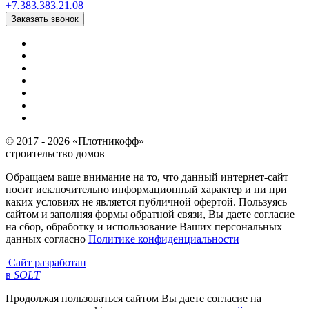
+7
.
383
.
383
.
21
.
08
Заказать звонок
© 2017 - 2026 «Плотникофф»
строительство домов
Обращаем ваше внимание на то, что данный интернет-сайт
носит исключительно информационный характер и ни при
каких условиях не является публичной офертой. Пользуясь
сайтом и заполняя формы обратной связи, Вы даете согласие
на сбор, обработку и использование Ваших персональных
данных согласно
Политике конфиденциальности
Сайт разработан
в
SOLT
Продолжая пользоваться сайтом Вы даете согласие на