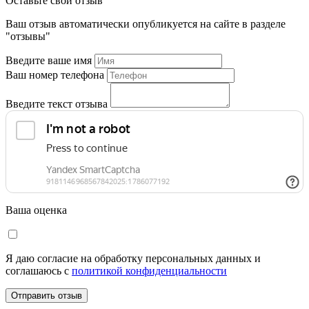
Оставьте свой отзыв
Ваш отзыв автоматически опубликуется на сайте в разделе
"отзывы"
Введите ваше имя
Ваш номер телефона
Введите текст отзыва
Ваша оценка
Я даю согласие на обработку персональных данных и
соглашаюсь c
политикой конфиденциальности
Отправить отзыв