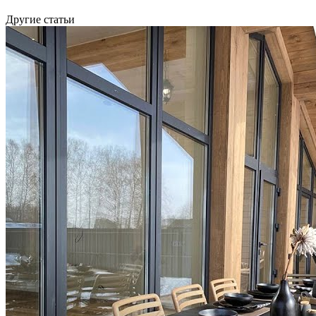
Другие статьи