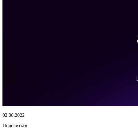
02.08.2022
Поделиться