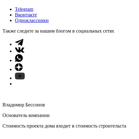
Telegram
Вконтакте
Одноклассники
Также следите за нашим блогом в социальных сетях
Владимир Бессонов
Основатель компании
Стоимость проекта дома входит в стоимость строительста