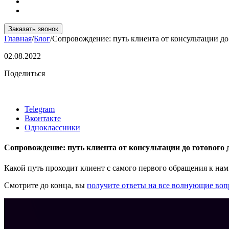
Заказать звонок
Главная
/
Блог
/
Сопровождение: путь клиента от консультации до
02.08.2022
Поделиться
Telegram
Вконтакте
Одноклассники
Сопровождение: путь клиента от консультации до готового 
Какой путь проходит клиент с самого первого обращения к нам
Смотрите до конца, вы
получите ответы на все волнующие воп