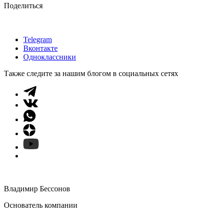
Поделиться
Telegram
Вконтакте
Одноклассники
Также следите за нашим блогом в социальных сетях
Владимир Бессонов
Основатель компании