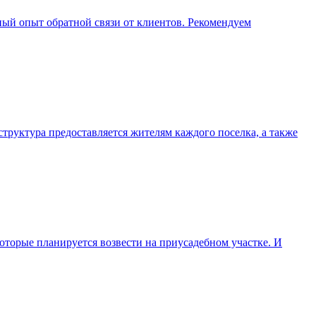
ный опыт обратной связи от клиентов. Рекомендуем
труктура предоставляется жителям каждого поселка, а также
которые планируется возвести на приусадебном участке. И