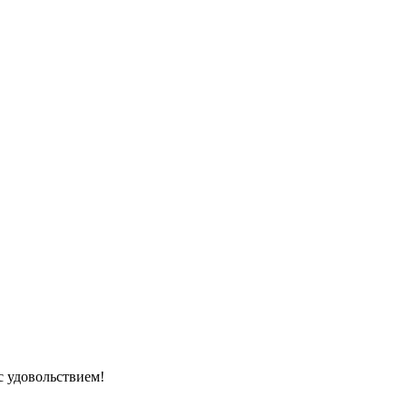
с удовольствием!