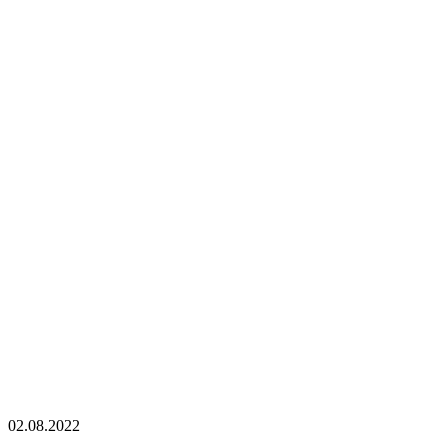
02.08.2022