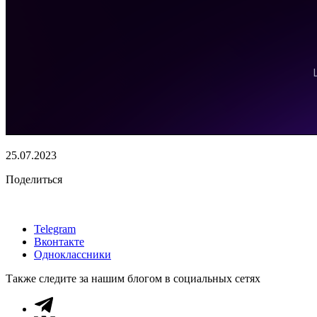
25.07.2023
Поделиться
Telegram
Вконтакте
Одноклассники
Также следите за нашим блогом в социальных сетях