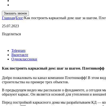
Заказать звонок
Главная
/
Блог
/
Как построить каркасный дом: шаг за шагом. Пл
25.07.2023
Поделиться
Telegram
Вконтакте
Одноклассники
Как построить каркасный дом: шаг за шагом. Плотникофф
Добро пожаловать на канал компании Плотникофф! В этом вид
строительства на примере трех объектов.
В предыдущем видео мы рассказали о фундаменте, а сегодня м
образуют каркас. Он является основой для утепления и внешне
Перед постройкой каркасного дома мы разрабатываем КД — ко