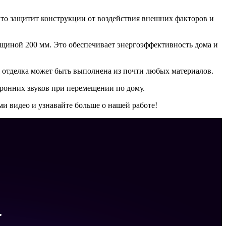
Это защитит конструкции от воздействия внешних факторов и
олщиной 200 мм. Это обеспечивает энергоэффективность дома и
яя отделка может быть выполнена из почти любых материалов.
оронних звуков при перемещении по дому.
ми видео и узнавайте больше о нашей работе!