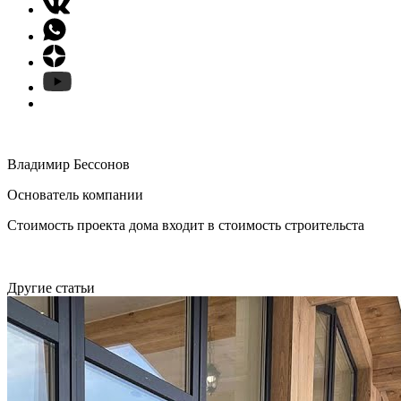
Владимир Бессонов
Основатель компании
Стоимость проекта дома входит в стоимость строительста
Другие статьи