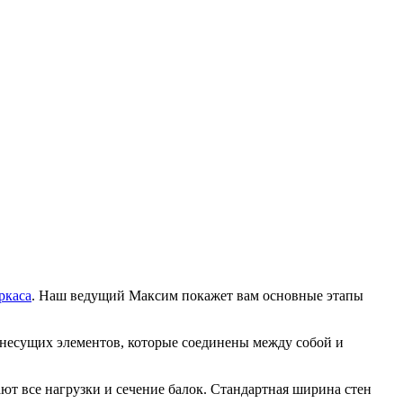
ркаса
. Наш ведущий Максим покажет вам основные этапы
з несущих элементов, которые соединены между собой и
 все нагрузки и сечение балок. Стандартная ширина стен