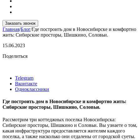
Заказать звонок
Главная
/
Блог
/
Где построить дом в Новосибирске и комфортно
жить: Сибирские просторы, Шишкино, Соловьи.
15.06.2023
Поделиться
Telegram
Вконтакте
Одноклассники
Где построить дом в Новосибирске и комфортно жить:
Сибирские просторы, Шишкино, Соловьи.
Рассмотрим три коттеджных поселка Новосибирска:
Сибирские просторы, Шишкино и Соловьи. Вы узнаете о том,
какая инфраструктура предоставляется жителям каждого
поселка, а также насколько они отдалены от городской суеты.