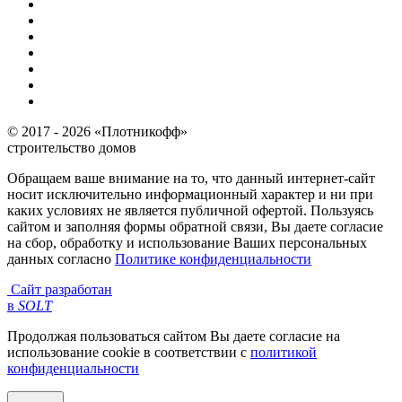
© 2017 - 2026 «Плотникофф»
строительство домов
Обращаем ваше внимание на то, что данный интернет-сайт
носит исключительно информационный характер и ни при
каких условиях не является публичной офертой. Пользуясь
сайтом и заполняя формы обратной связи, Вы даете согласие
на сбор, обработку и использование Ваших персональных
данных согласно
Политике конфиденциальности
Сайт разработан
в
SOLT
Продолжая пользоваться сайтом Вы даете согласие на
использование cookie в соответствии с
политикой
конфиденциальности