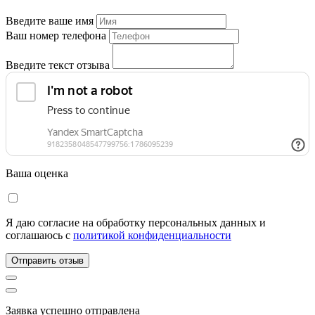
Введите ваше имя
Ваш номер телефона
Введите текст отзыва
Ваша оценка
Я даю согласие на обработку персональных данных и
соглашаюсь c
политикой конфиденциальности
Отправить отзыв
Заявка успешно отправлена