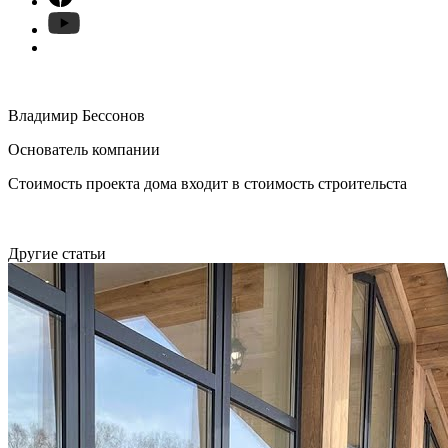
Владимир Бессонов
Основатель компании
Стоимость проекта дома входит в стоимость строительста
Другие статьи