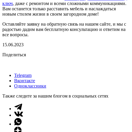
ключ
, даже с ремонтом и всеми сложными коммуникациями.
Вам останется только расставить мебель и наслаждаться
новым стилем жизни в своем загородном доме!
Оставляйте заявку на обратную связь на нашем сайте, и мы с
радостью дадим вам бесплатную консультацию и ответим на
все вопросы.
15.06.2023
Поделиться
Telegram
Вконтакте
Одноклассники
Также следите за нашим блогом в социальных сетях