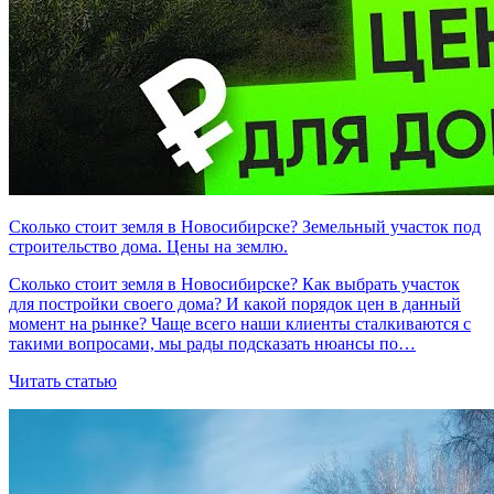
Сколько стоит земля в Новосибирске? Земельный участок под
строительство дома. Цены на землю.
Сколько стоит земля в Новосибирске? Как выбрать участок
для постройки своего дома? И какой порядок цен в данный
момент на рынке? Чаще всего наши клиенты сталкиваются с
такими вопросами, мы рады подсказать нюансы по…
Читать статью