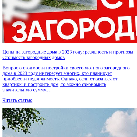
Цены на загородные дома в 2023 году: реальность и прогнозы.
Стоимость загородных домов
Вопрос о стоимости постройки своего уютного загородного
дома в 2023 году интересует многих, кто планирует
приобрести недвижимость. Однако, если отказаться от
квартиры и построить дом, то можно сэкономить
значительную сумму.…
Читать статью