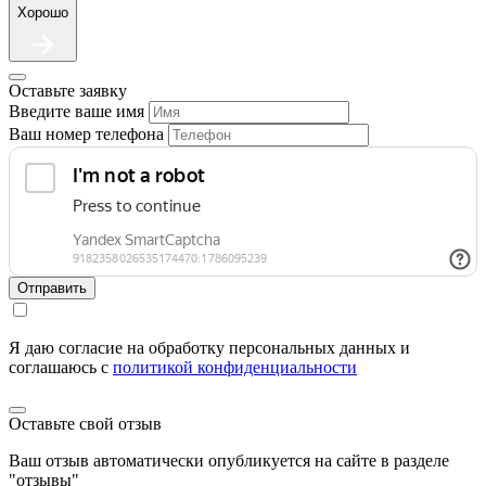
Хорошо
Оставьте заявку
Введите ваше имя
Ваш номер телефона
Отправить
Я даю согласие на обработку персональных данных и
соглашаюсь c
политикой конфиденциальности
Оставьте свой отзыв
Ваш отзыв автоматически опубликуется на сайте в разделе
"отзывы"