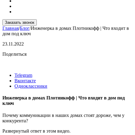
Заказать звонок
Главная
/
Блог
/
Инженерка в домах Плотникофф | Что входит в
дом под ключ
23.11.2022
Поделиться
Telegram
Вконтакте
Одноклассники
Инженерка в домах Плотникофф | Что входит в дом под
ключ
Почему коммуникации в наших домах стоят дороже, чем у
конкурента?
Развернутый ответ в этом видео.