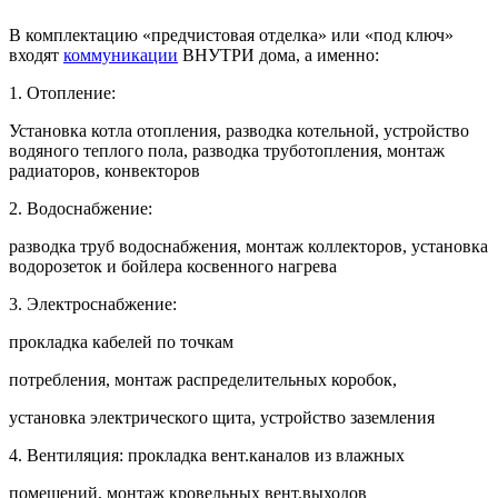
В комплектацию «предчистовая отделка» или «под ключ»
входят
коммуникации
ВНУТРИ дома, а именно:
1. Отопление:
Установка котла отопления, разводка котельной, устройство
водяного теплого пола, разводка труботопления, монтаж
радиаторов, конвекторов
2. Водоснабжение:
разводка труб водоснабжения, монтаж коллекторов, установка
водорозеток и бойлера косвенного нагрева
3. Электроснабжение:
прокладка кабелей по точкам
потребления, монтаж распределительных коробок,
установка электрического щита, устройство заземления
4. Вентиляция: прокладка вент.каналов из влажных
помещений, монтаж кровельных вент.выходов