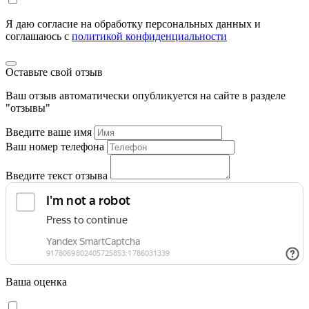
Я даю согласие на обработку персональных данных и
соглашаюсь c
политикой конфиденциальности
Оставьте свой отзыв
Ваш отзыв автоматически опубликуется на сайте в разделе
"отзывы"
Введите ваше имя
Ваш номер телефона
Введите текст отзыва
Ваша оценка