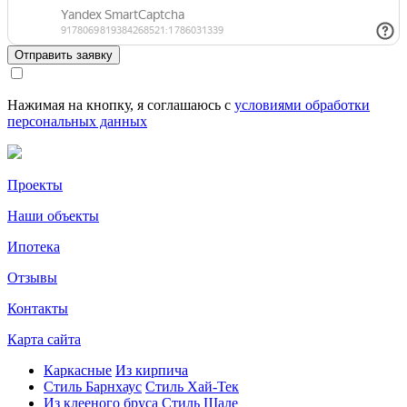
Отправить заявку
Нажимая на кнопку, я соглашаюсь с
условиями обработки
персональных данных
Проекты
Наши объекты
Ипотека
Отзывы
Контакты
Карта сайта
Каркасные
Из кирпича
Cтиль Барнхаус
Стиль Хай-Тек
Из клееного бруса
Стиль Шале