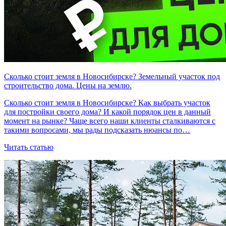
Сколько стоит земля в Новосибирске? Земельный участок под
строительство дома. Цены на землю.
Сколько стоит земля в Новосибирске? Как выбрать участок
для постройки своего дома? И какой порядок цен в данный
момент на рынке? Чаще всего наши клиенты сталкиваются с
такими вопросами, мы рады подсказать нюансы по…
Читать статью