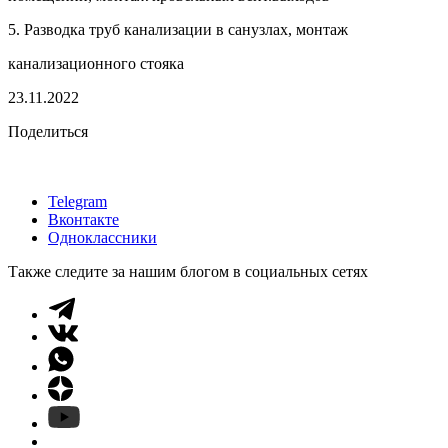
5. Разводка труб канализации в санузлах, монтаж
канализационного стояка
23.11.2022
Поделиться
Telegram
Вконтакте
Одноклассники
Также следите за нашим блогом в социальных сетях