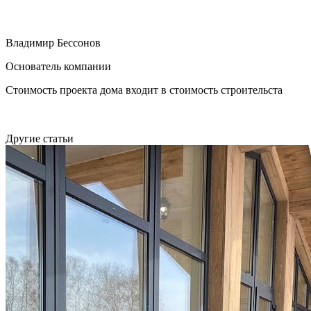
Владимир Бессонов
Основатель компании
Стоимость проекта дома входит в стоимость строительста
Другие статьи