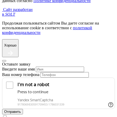
данных согласно
Политике конфиденциальности
Сайт разработан
в
SOLT
Продолжая пользоваться сайтом Вы даете согласие на
использование cookie в соответствии с
политикой
конфиденциальности
Хорошо
Оставьте заявку
Введите ваше имя
Ваш номер телефона
Отправить