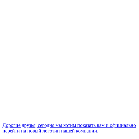
Дорогие друзья, сегодня мы хотим показать вам и официально
перейти на новый логотип нашей компании.