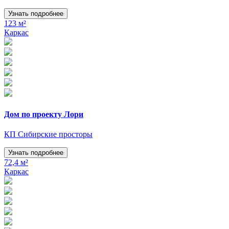
Узнать подробнее
123 м²
Каркас
Дом по проекту Лори
КП Сибирские просторы
Узнать подробнее
72,4 м²
Каркас