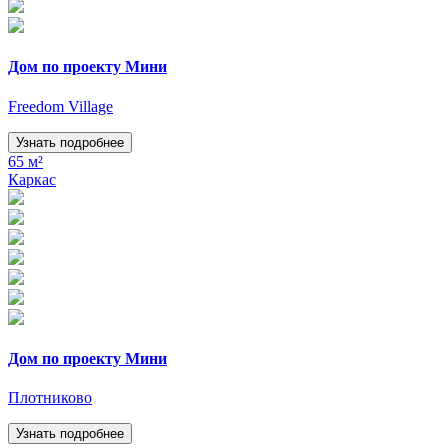
Дом по проекту Мини
Freedom Village
Узнать подробнее
65 м²
Каркас
Дом по проекту Мини
Плотниково
Узнать подробнее