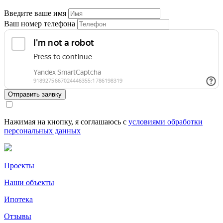
Введите ваше имя
Ваш номер телефона
Отправить заявку
Нажимая на кнопку, я соглашаюсь с
условиями обработки
персональных данных
Проекты
Наши объекты
Ипотека
Отзывы