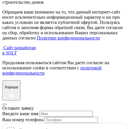
строительство домов
Обращаем ваше внимание на то, что данный интернет-сайт
носит исключительно информационный характер и ни при
каких условиях не является публичной офертой. Пользуясь
сайтом и заполняя формы обратной связи, Вы даете согласие
на сбор, обработку и использование Ваших персональных
данных согласно
Политике конфиденциальности
Сайт разработан
в
SOLT
Продолжая пользоваться сайтом Вы даете согласие на
использование cookie в соответствии с
политикой
конфиденциальности
Хорошо
Оставьте заявку
Введите ваше имя
Ваш номер телефона