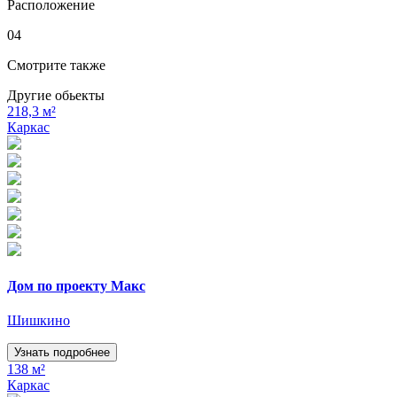
Расположение
04
Смотрите также
Другие обьекты
218,3 м²
Каркас
Дом по проекту Макс
Шишкино
Узнать подробнее
138 м²
Каркас