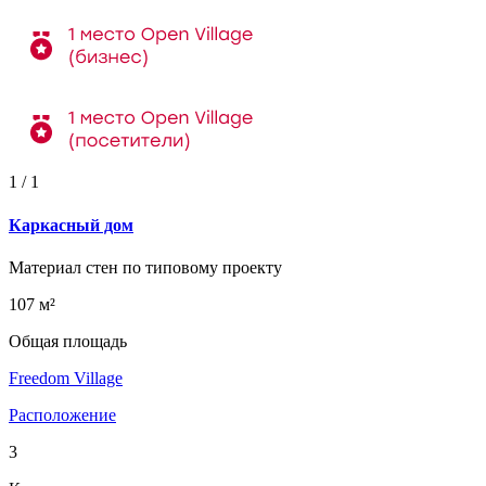
1
/
1
Каркасный дом
Материал стен по типовому проекту
107 м²
Общая площадь
Freedom Village
Расположение
3