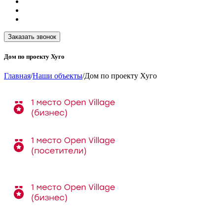
Заказать звонок
Дом по проекту Хуго
Главная
/
Наши объекты
/
Дом по проекту Хуго