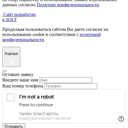
данных согласно
Политике конфиденциальности
Сайт разработан
в
SOLT
Продолжая пользоваться сайтом Вы даете согласие на
использование cookie в соответствии с
политикой
конфиденциальности
Хорошо
Оставьте заявку
Введите ваше имя
Ваш номер телефона
Отправить