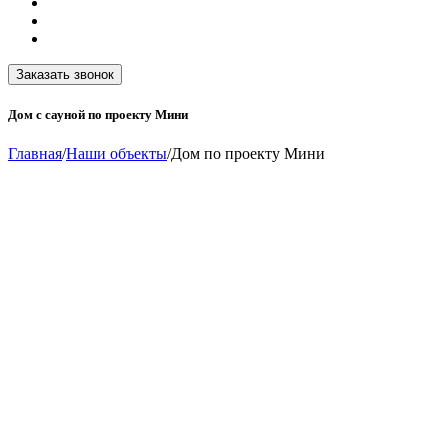
Заказать звонок
Дом с сауной по проекту Мини
Главная
/
Наши объекты
/
Дом по проекту Мини