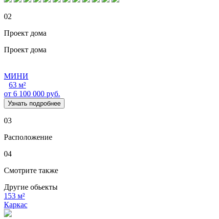
02
Проект дома
Проект дома
МИНИ
63 м²
от 6 100 000 руб.
Узнать подробнее
03
Расположение
04
Смотрите также
Другие обьекты
153 м²
Каркас