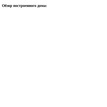
Обзор построенного дома: