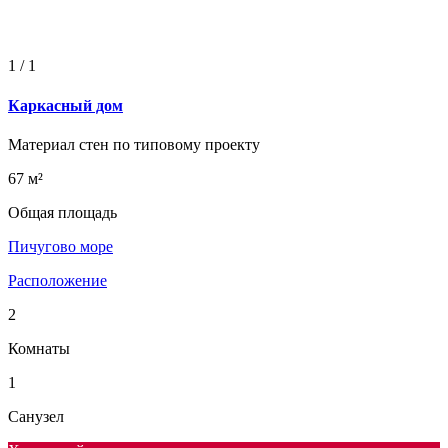
1
/
1
Каркасный дом
Материал стен по типовому проекту
67 м²
Общая площадь
Пичугово море
Расположение
2
Комнаты
1
Санузел