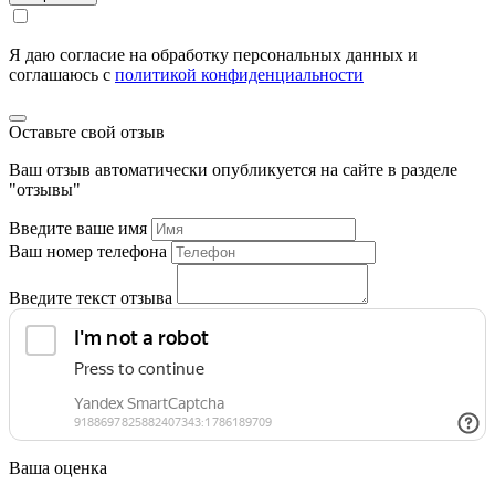
Я даю согласие на обработку персональных данных и
соглашаюсь c
политикой конфиденциальности
Оставьте свой отзыв
Ваш отзыв автоматически опубликуется на сайте в разделе
"отзывы"
Введите ваше имя
Ваш номер телефона
Введите текст отзыва
Ваша оценка