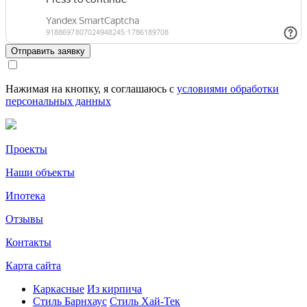
Отправить заявку
Нажимая на кнопку, я соглашаюсь с
условиями обработки
персональных данных
Проекты
Наши объекты
Ипотека
Отзывы
Контакты
Карта сайта
Каркасные
Из кирпича
Cтиль Барнхаус
Стиль Хай-Тек