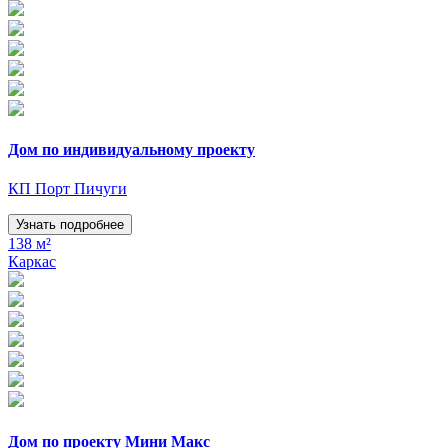
Дом по индивидуальному проекту
КП Порт Пичуги
Узнать подробнее
138 м²
Каркас
Дом по проекту Мини Макс