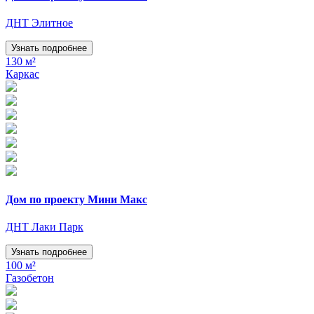
ДНТ Элитное
Узнать подробнее
130 м²
Каркас
Дом по проекту Мини Макс
ДНТ Лаки Парк
Узнать подробнее
100 м²
Газобетон