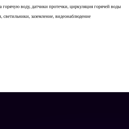
а горячую воду, датчики протечки, циркуляция горячей воды
и, светильники, заземление, видеонаблюдение