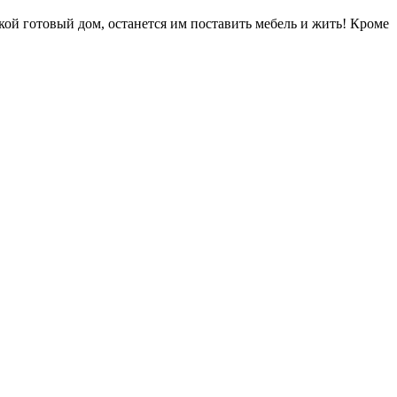
акой готовый дом, останется им поставить мебель и жить! Кроме