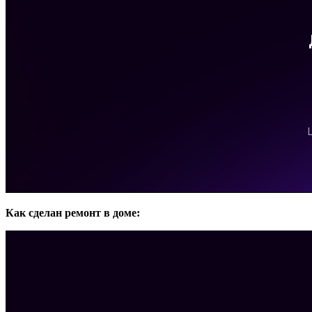
Как сделан ремонт в доме: