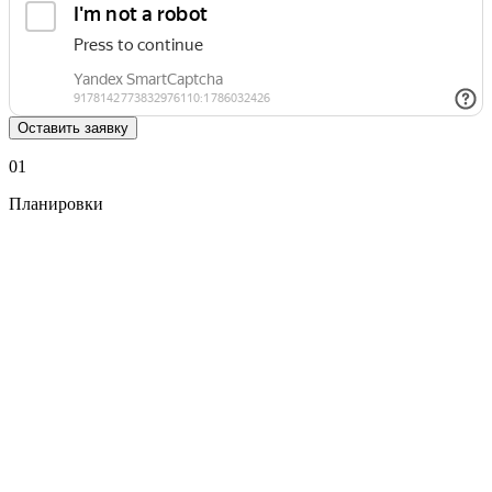
Оставить заявку
01
Планировки