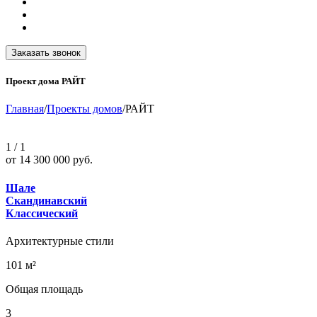
Заказать звонок
Проект дома РАЙТ
Главная
/
Проекты домов
/
РАЙТ
1
/
1
от 14 300 000 руб.
Шале
Скандинавский
Классический
Архитектурные стили
101 м²
Общая площадь
3