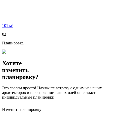
101 м²
02
Планировка
Хотите
изменить
планировку?
Это совсем просто! Назначьте встречу с одним из наших
архитекторов и на основании ваших идей он создаст
индивидуальные планировки.
Изменить планировку