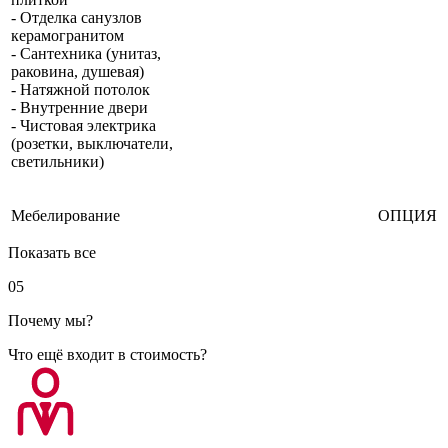
- Отделка санузлов
керамогранитом
- Сантехника (унитаз,
раковина, душевая)
- Натяжной потолок
- Внутренние двери
- Чистовая электрика
(розетки, выключатели,
светильники)
Мебелирование
ОПЦИЯ
Показать все
05
Почему мы?
Что ещё входит в стоимость?