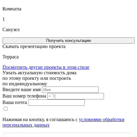
Комнаты
1
Санузел
Получить консультацию
Скачать презентацию проекта
Терраса
Посмотреть другие проекты в этом стиле
Узнать актуальную стоимость дома
по этому проекту или построить
по индивидуальному
Введите ваше имя
Ваш номер телефона
Ваша почта
Нажимая на кнопку, я соглашаюсь с
условиями обработки
персональных данных