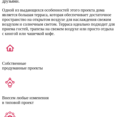
друзьями.
Одной из выдающихся особенностей этого проекта дома
является большая терраса, которая обеспечивает достаточное
пространство на открытом воздухе для наслаждения свежим
воздухом и солнечным светом. Терраса идеально подходит для
приема гостей, трапезы на свежем воздухе или просто отдыха
с книгой или чашечкой кофе.
Собственные
продуманные проекты
Внесем любые изменения
в типовой проект