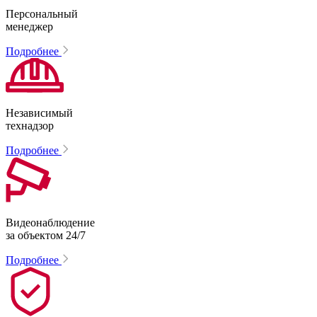
Персональный
менеджер
Подробнее
Независимый
технадзор
Подробнее
Видеонаблюдение
за объектом 24/7
Подробнее