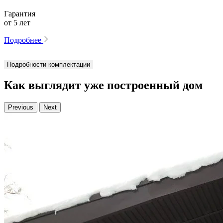
Гарантия
от 5 лет
Подробнее
Подробности комплектации
Как выглядит уже построенный дом
Previous
Next