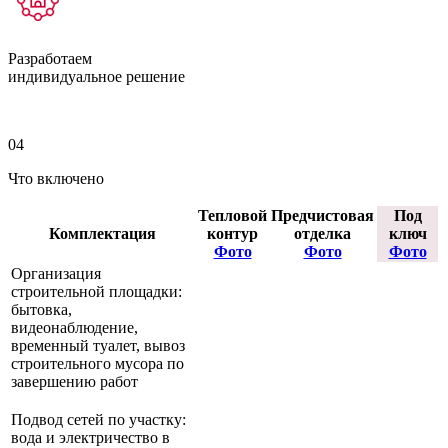
Разработаем
индивидуальное решение
04
Что включено
Тепловой
Предчистовая
Под
Комплектация
контур
отделка
ключ
Фото
Фото
Фото
Организация
строительной площадки:
бытовка,
видеонаблюдение,
временный туалет, вывоз
строительного мусора по
завершению работ
Подвод сетей по участку:
вода и электричество в