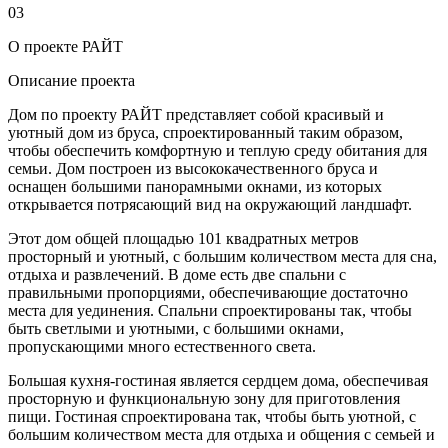
03
О проекте РАЙТ
Описание проекта
Дом по проекту РАЙТ представляет собой красивый и
уютный дом из бруса, спроектированный таким образом,
чтобы обеспечить комфортную и теплую среду обитания для
семьи. Дом построен из высококачественного бруса и
оснащен большими панорамными окнами, из которых
открывается потрясающий вид на окружающий ландшафт.
Этот дом общей площадью 101 квадратных метров
просторный и уютный, с большим количеством места для сна,
отдыха и развлечений. В доме есть две спальни с
правильными пропорциями, обеспечивающие достаточно
места для уединения. Спальни спроектированы так, чтобы
быть светлыми и уютными, с большими окнами,
пропускающими много естественного света.
Большая кухня-гостиная является сердцем дома, обеспечивая
просторную и функциональную зону для приготовления
пищи. Гостиная спроектирована так, чтобы быть уютной, с
большим количеством места для отдыха и общения с семьей и