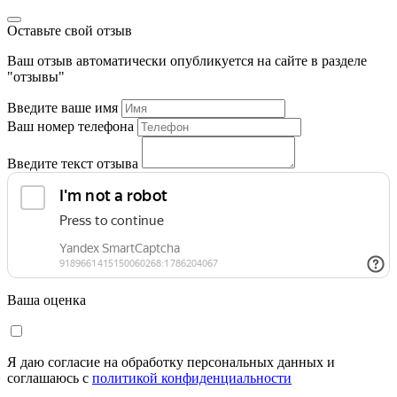
Оставьте свой отзыв
Ваш отзыв автоматически опубликуется на сайте в разделе
"отзывы"
Введите ваше имя
Ваш номер телефона
Введите текст отзыва
Ваша оценка
Я даю согласие на обработку персональных данных и
соглашаюсь c
политикой конфиденциальности