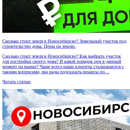
Сколько стоит земля в Новосибирске? Земельный участок под
строительство дома. Цены на землю.
Сколько стоит земля в Новосибирске? Как выбрать участок
для постройки своего дома? И какой порядок цен в данный
момент на рынке? Чаще всего наши клиенты сталкиваются с
такими вопросами, мы рады подсказать нюансы по…
Читать статью