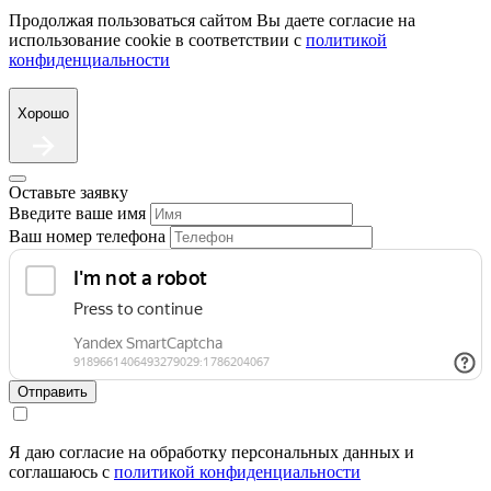
Продолжая пользоваться сайтом Вы даете согласие на
использование cookie в соответствии с
политикой
конфиденциальности
Хорошо
Оставьте заявку
Введите ваше имя
Ваш номер телефона
Отправить
Я даю согласие на обработку персональных данных и
соглашаюсь c
политикой конфиденциальности