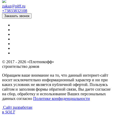
zakaz
@
plff.ru
+73833832108
Заказать звонок
© 2017 - 2026 «Плотникофф»
строительство домов
Обращаем ваше внимание на то, что данный интернет-сайт
носит исключительно информационный характер и ни при
каких условиях не является публичной офертой. Пользуясь
сайтом и заполняя формы обратной связи, Вы даете согласие
на сбор, обработку и использование Ваших персональных
данных согласно
Политике конфиденциальности
Сайт разработан
в
SOLT