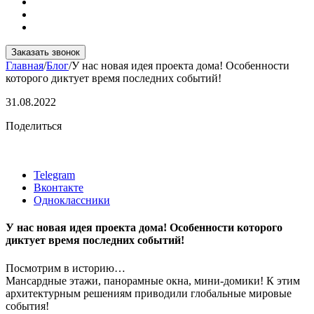
Заказать звонок
Главная
/
Блог
/
У нас новая идея проекта дома! Особенности
которого диктует время последних событий!
31.08.2022
Поделиться
Telegram
Вконтакте
Одноклассники
У нас новая идея проекта дома! Особенности которого
диктует время последних событий!
Посмотрим в историю…
Мансардные этажи, панорамные окна, мини-домики! К этим
архитектурным решениям приводили глобальные мировые
события!