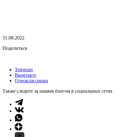
31.08.2022
Поделиться
Telegram
Вконтакте
Одноклассники
Также следите за нашим блогом в социальных сетях