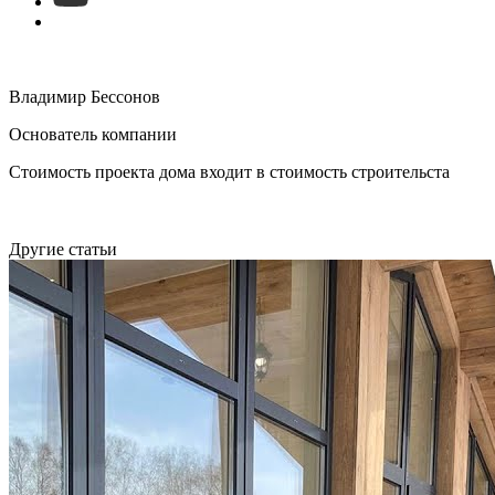
Владимир Бессонов
Основатель компании
Стоимость проекта дома входит в стоимость строительста
Другие статьи