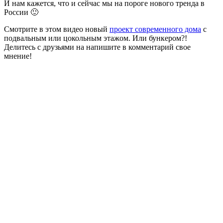
И нам кажется, что и сейчас мы на пороге нового тренда в
России 🙂
Смотрите в этом видео новый
проект современного дома
с
подвальным или цокольным этажом. Или бункером?!
Делитесь с друзьями на напишите в комментарий свое
мнение!